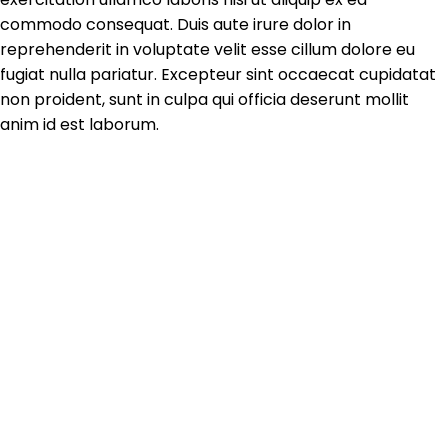
commodo consequat. Duis aute irure dolor in
reprehenderit in voluptate velit esse cillum dolore eu
fugiat nulla pariatur. Excepteur sint occaecat cupidatat
non proident, sunt in culpa qui officia deserunt mollit
anim id est laborum.